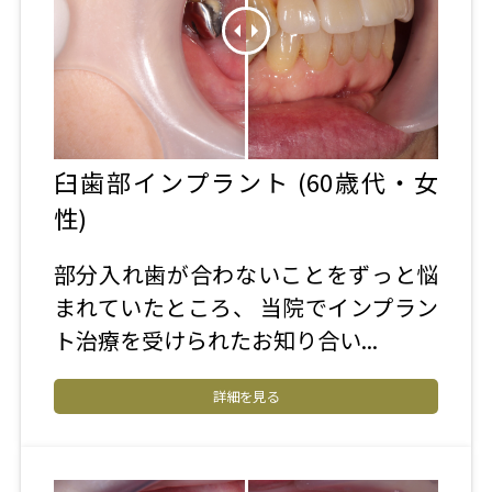
臼歯部インプラント (60歳代・女
性)
部分入れ歯が合わないことをずっと悩
まれていたところ、 当院でインプラン
ト治療を受けられたお知り合い...
詳細を見る